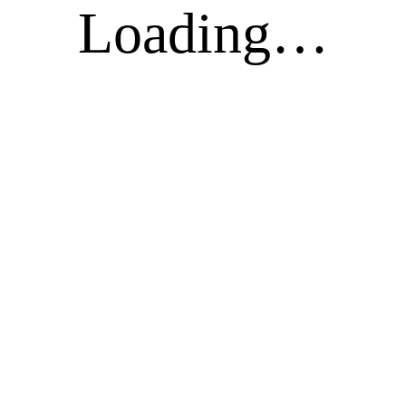
Loading…